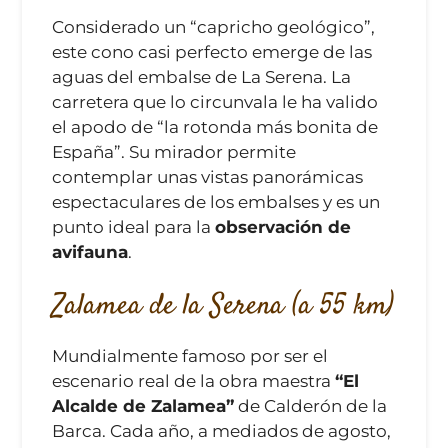
Considerado un “capricho geológico”,
este cono casi perfecto emerge de las
aguas del embalse de La Serena. La
carretera que lo circunvala le ha valido
el apodo de “la rotonda más bonita de
España”. Su mirador permite
contemplar unas vistas panorámicas
espectaculares de los embalses y es un
punto ideal para la
observación de
avifauna
.
Zalamea de la Serena (a 55 km)
Mundialmente famoso por ser el
escenario real de la obra maestra
“El
Alcalde de Zalamea”
de Calderón de la
Barca. Cada año, a mediados de agosto,