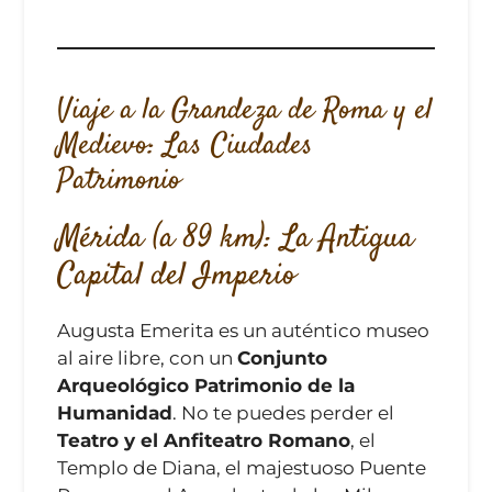
Viaje a la Grandeza de Roma y el
Medievo: Las Ciudades
Patrimonio
Mérida (a 89 km): La Antigua
Capital del Imperio
Augusta Emerita
es un auténtico museo
al aire libre, con un
Conjunto
Arqueológico Patrimonio de la
Humanidad
. No te puedes perder el
Teatro y el Anfiteatro Romano
, el
Templo de Diana, el majestuoso Puente