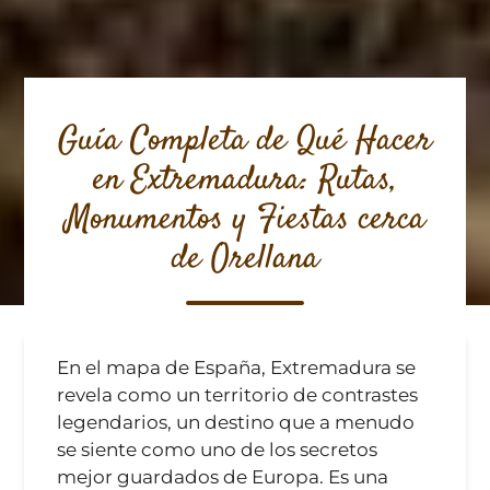
Guía Completa de Qué Hacer
en Extremadura: Rutas,
Monumentos y Fiestas cerca
de Orellana
En el mapa de España, Extremadura se
revela como un territorio de contrastes
legendarios, un destino que a menudo
se siente como uno de los secretos
mejor guardados de Europa. Es una