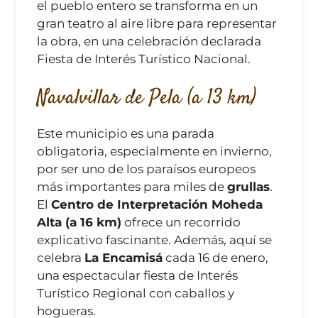
el pueblo entero se transforma en un
gran teatro al aire libre para representar
la obra, en una celebración declarada
Fiesta de Interés Turístico Nacional.
Navalvillar de Pela (a 13 km)
Este municipio es una parada
obligatoria, especialmente en invierno,
por ser uno de los paraísos europeos
más importantes para miles de
grullas
.
El
Centro de Interpretación Moheda
Alta (a 16 km)
ofrece un recorrido
explicativo fascinante. Además, aquí se
celebra
La Encamisá
cada 16 de enero,
una espectacular fiesta de Interés
Turístico Regional con caballos y
hogueras.