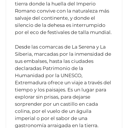
tierra donde la huella del Imperio
Romano convive con la naturaleza más
salvaje del continente, y donde el
silencio de la dehesa es interrumpido
por el eco de festivales de talla mundial.
Desde las comarcas de La Serena y La
Siberia, marcadas por la inmensidad de
sus embalses, hasta las ciudades
declaradas Patrimonio de la
Humanidad por la UNESCO,
Extremadura ofrece un viaje a través del
tiempo y los paisajes. Es un lugar para
explorar sin prisas, para dejarse
sorprender por un castillo en cada
colina, por el vuelo de un águila
imperial o por el sabor de una
gastronomía arraigada en la tierra.